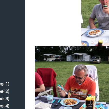
el 1)
el 2)
el 3)
el 4)