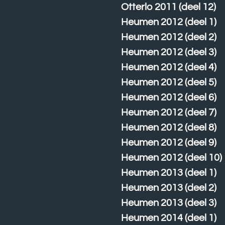
Otterlo 2011 (deel 12)
Heumen 2012 (deel 1)
Heumen 2012 (deel 2)
Heumen 2012 (deel 3)
Heumen 2012 (deel 4)
Heumen 2012 (deel 5)
Heumen 2012 (deel 6)
Heumen 2012 (deel 7)
Heumen 2012 (deel 8)
Heumen 2012 (deel 9)
Heumen 2012 (deel 10)
Heumen 2013 (deel 1)
Heumen 2013 (deel 2)
Heumen 2013 (deel 3)
Heumen 2014 (deel 1)