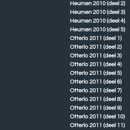
Heumen 2010 (deel 2)
Heumen 2010 (deel 3)
Heumen 2010 (deel 4)
Heumen 2010 (deel 5)
Otterlo 2011 (deel 1)
Otterlo 2011 (deel 2)
Otterlo 2011 (deel 3)
Otterlo 2011 (deel 4)
Otterlo 2011 (deel 5)
Otterlo 2011 (deel 6)
Otterlo 2011 (deel 7)
Otterlo 2011 (deel 8)
Otterlo 2011 (deel 9)
Otterlo 2011 (deel 10)
Otterlo 2011 (deel 11)