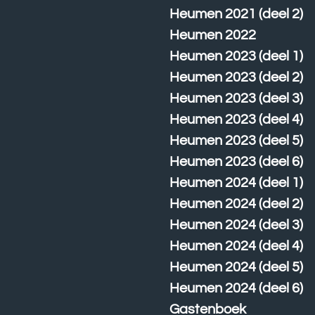
Heumen 2021 (deel 2)
Heumen 2022
Heumen 2023 (deel 1)
Heumen 2023 (deel 2)
Heumen 2023 (deel 3)
Heumen 2023 (deel 4)
Heumen 2023 (deel 5)
Heumen 2023 (deel 6)
Heumen 2024 (deel 1)
Heumen 2024 (deel 2)
Heumen 2024 (deel 3)
Heumen 2024 (deel 4)
Heumen 2024 (deel 5)
Heumen 2024 (deel 6)
Gastenboek