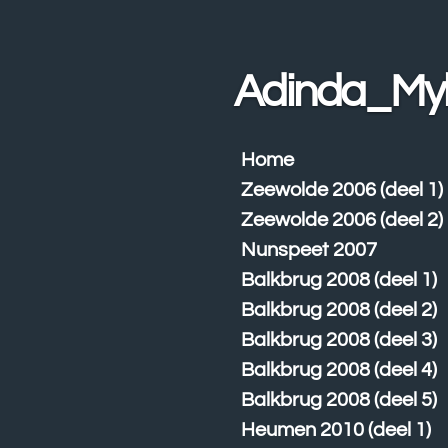
Ga
direct
naar
Adinda_My
de
hoofdinhoud
Home
Zeewolde 2006 (deel 1)
Zeewolde 2006 (deel 2)
Nunspeet 2007
Balkbrug 2008 (deel 1)
Balkbrug 2008 (deel 2)
Balkbrug 2008 (deel 3)
Balkbrug 2008 (deel 4)
Balkbrug 2008 (deel 5)
Heumen 2010 (deel 1)