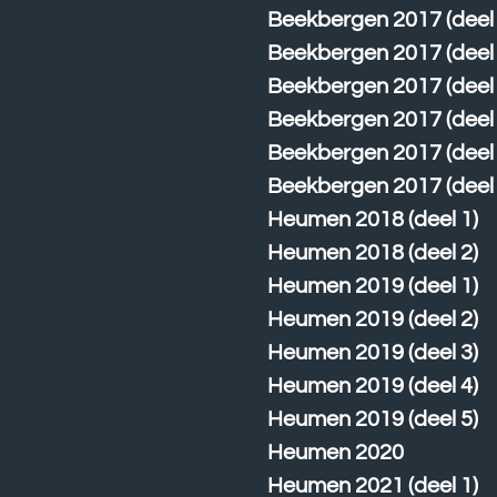
Beekbergen 2017 (deel 
Beekbergen 2017 (deel 
Beekbergen 2017 (deel 
Beekbergen 2017 (deel 
Beekbergen 2017 (deel 
Beekbergen 2017 (deel 
Heumen 2018 (deel 1)
Heumen 2018 (deel 2)
Heumen 2019 (deel 1)
Heumen 2019 (deel 2)
Heumen 2019 (deel 3)
Heumen 2019 (deel 4)
Heumen 2019 (deel 5)
Heumen 2020
Heumen 2021 (deel 1)