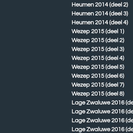
Heumen 2014 (deel 2)
Heumen 2014 (deel 3)
Heumen 2014 (deel 4)
Wezep 2015 (deel 1)
Wezep 2015 (deel 2)
Wezep 2015 (deel 3)
Wezep 2015 (deel 4)
Wezep 2015 (deel 5)
Wezep 2015 (deel 6)
Wezep 2015 (deel 7)
Wezep 2015 (deel 8)
Lage Zwaluwe 2016 (de
Lage Zwaluwe 2016 (de
Lage Zwaluwe 2016 (de
Lage Zwaluwe 2016 (de