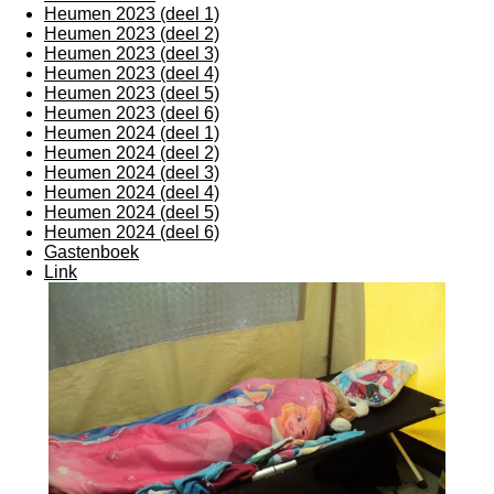
Heumen 2023 (deel 1)
Heumen 2023 (deel 2)
Heumen 2023 (deel 3)
Heumen 2023 (deel 4)
Heumen 2023 (deel 5)
Heumen 2023 (deel 6)
Heumen 2024 (deel 1)
Heumen 2024 (deel 2)
Heumen 2024 (deel 3)
Heumen 2024 (deel 4)
Heumen 2024 (deel 5)
Heumen 2024 (deel 6)
Gastenboek
Link