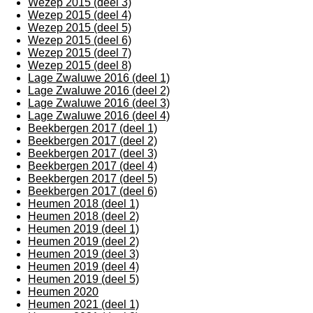
Wezep 2015 (deel 3)
Wezep 2015 (deel 4)
Wezep 2015 (deel 5)
Wezep 2015 (deel 6)
Wezep 2015 (deel 7)
Wezep 2015 (deel 8)
Lage Zwaluwe 2016 (deel 1)
Lage Zwaluwe 2016 (deel 2)
Lage Zwaluwe 2016 (deel 3)
Lage Zwaluwe 2016 (deel 4)
Beekbergen 2017 (deel 1)
Beekbergen 2017 (deel 2)
Beekbergen 2017 (deel 3)
Beekbergen 2017 (deel 4)
Beekbergen 2017 (deel 5)
Beekbergen 2017 (deel 6)
Heumen 2018 (deel 1)
Heumen 2018 (deel 2)
Heumen 2019 (deel 1)
Heumen 2019 (deel 2)
Heumen 2019 (deel 3)
Heumen 2019 (deel 4)
Heumen 2019 (deel 5)
Heumen 2020
Heumen 2021 (deel 1)