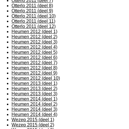
Otterlo 2011 (deel 7)
Otterlo 2011 (deel 8)
Otterlo 2011 (deel 9)
Otterlo 2011 (deel 10)
Otterlo 2011 (deel 11)
Otterlo 2011 (deel 12)
Heumen 2012 (deel 1)
Heumen 2012 (deel 2)
Heumen 2012 (deel 3)
Heumen 2012 (deel 4)
Heumen 2012 (deel 5)
Heumen 2012 (deel 6)
Heumen 2012 (deel 7)
Heumen 2012 (deel 8)
Heumen 2012 (deel 9)
Heumen 2012 (deel 10)
Heumen 2013 (deel 1)
Heumen 2013 (deel 2)
Heumen 2013 (deel 3)
Heumen 2014 (deel 1)
Heumen 2014 (deel 2)
Heumen 2014 (deel 3)
Heumen 2014 (deel 4)
Wezep 2015 (deel 1)
Wezep 2015 (deel 2)