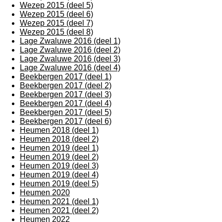
Wezep 2015 (deel 5)
Wezep 2015 (deel 6)
Wezep 2015 (deel 7)
Wezep 2015 (deel 8)
Lage Zwaluwe 2016 (deel 1)
Lage Zwaluwe 2016 (deel 2)
Lage Zwaluwe 2016 (deel 3)
Lage Zwaluwe 2016 (deel 4)
Beekbergen 2017 (deel 1)
Beekbergen 2017 (deel 2)
Beekbergen 2017 (deel 3)
Beekbergen 2017 (deel 4)
Beekbergen 2017 (deel 5)
Beekbergen 2017 (deel 6)
Heumen 2018 (deel 1)
Heumen 2018 (deel 2)
Heumen 2019 (deel 1)
Heumen 2019 (deel 2)
Heumen 2019 (deel 3)
Heumen 2019 (deel 4)
Heumen 2019 (deel 5)
Heumen 2020
Heumen 2021 (deel 1)
Heumen 2021 (deel 2)
Heumen 2022