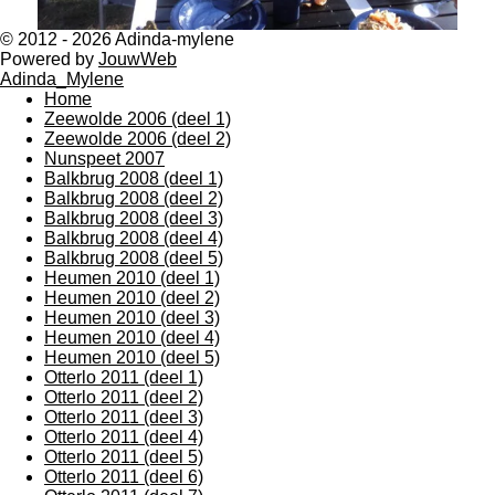
© 2012 - 2026 Adinda-mylene
Powered by
JouwWeb
Adinda_Mylene
Home
Zeewolde 2006 (deel 1)
Zeewolde 2006 (deel 2)
Nunspeet 2007
Balkbrug 2008 (deel 1)
Balkbrug 2008 (deel 2)
Balkbrug 2008 (deel 3)
Balkbrug 2008 (deel 4)
Balkbrug 2008 (deel 5)
Heumen 2010 (deel 1)
Heumen 2010 (deel 2)
Heumen 2010 (deel 3)
Heumen 2010 (deel 4)
Heumen 2010 (deel 5)
Otterlo 2011 (deel 1)
Otterlo 2011 (deel 2)
Otterlo 2011 (deel 3)
Otterlo 2011 (deel 4)
Otterlo 2011 (deel 5)
Otterlo 2011 (deel 6)