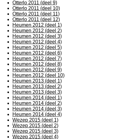
Otterlo 2011 (deel 9)
Otterlo 2011 (deel 10)
Otterlo 2011 (deel 11)
Otterlo 2011 (deel 12)
Heumen 2012 (deel 1)
Heumen 2012 (deel 2)
Heumen 2012 (deel 3)
Heumen 2012 (deel 4)
Heumen 2012 (deel 5)
Heumen 2012 (deel 6)
Heumen 2012 (deel 7)
Heumen 2012 (deel 8)
Heumen 2012 (deel 9)
Heumen 2012 (deel 10)
Heumen 2013 (deel 1)
Heumen 2013 (deel 2)
Heumen 2013 (deel 3)
Heumen 2014 (deel 1)
Heumen 2014 (deel 2)
Heumen 2014 (deel 3)
Heumen 2014 (deel 4)
Wezep 2015 (deel 1)
Wezep 2015 (deel 2)
Wezep 2015 (deel 3)
Wezep 2015 (deel 4)